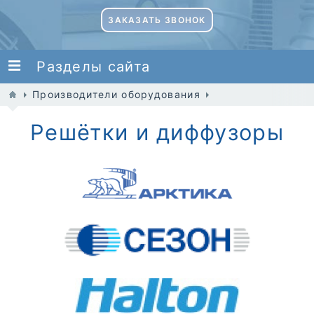
ЗАКАЗАТЬ ЗВОНОК
Разделы сайта
Производители оборудования
Решётки и диффузоры