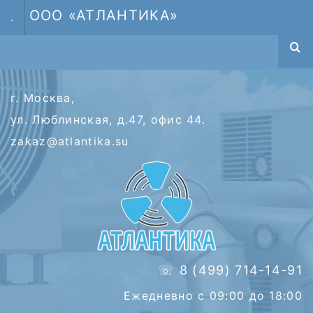
ООО «АТЛАНТИКА»
.
г. Москва,
ул. Люблинская, д.47, офис 44.
zakaz@atlantika.su
☏ 8 (499) 714-14-91
Ежедневно с 09:00 до 18:00