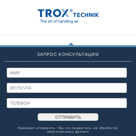
ЗАПРОС КОНСУЛЬТАЦИИ
ОТПРАВИТЬ
Нажимая отправить- Вы соглашаетесь на обработку
персональных данных