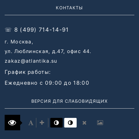
КОНТАКТЫ
☏ 8 (499) 714-14-91
г. Москва,
ул. Люблинская, д.47, офис 44.
zakaz@atlantika.su
График работы:
Ежедневно с 09:00 до 18:00
ВЕРСИЯ ДЛЯ СЛАБОВИДЯЩИХ