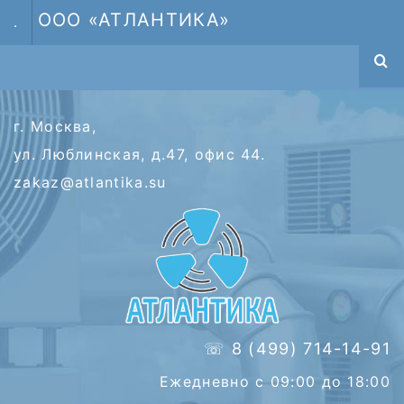
ООО «АТЛАНТИКА»
.
г. Москва,
ул. Люблинская, д.47, офис 44.
zakaz@atlantika.su
☏ 8 (499) 714-14-91
Ежедневно с 09:00 до 18:00