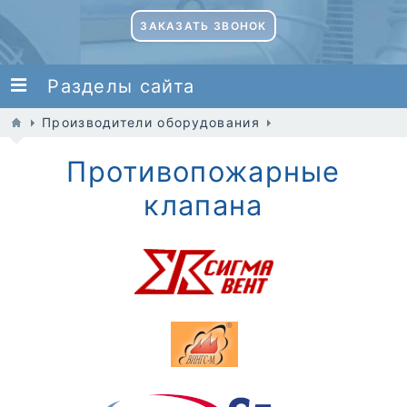
ЗАКАЗАТЬ ЗВОНОК
Разделы сайта
Производители оборудования
Противопожарные
клапана