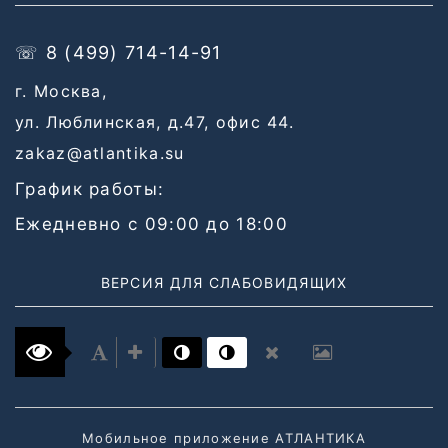
☏ 8 (499) 714-14-91
г. Москва,
ул. Люблинская, д.47, офис 44.
zakaz@atlantika.su
График работы:
Ежедневно с 09:00 до 18:00
ВЕРСИЯ ДЛЯ СЛАБОВИДЯЩИХ
Мобильное приложение АТЛАНТИКА