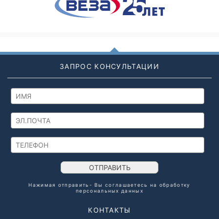
ЗАПРОС КОНСУЛЬТАЦИИ
ОТПРАВИТЬ
Нажимая отправить- Вы соглашаетесь на обработку
персональных данных
КОНТАКТЫ