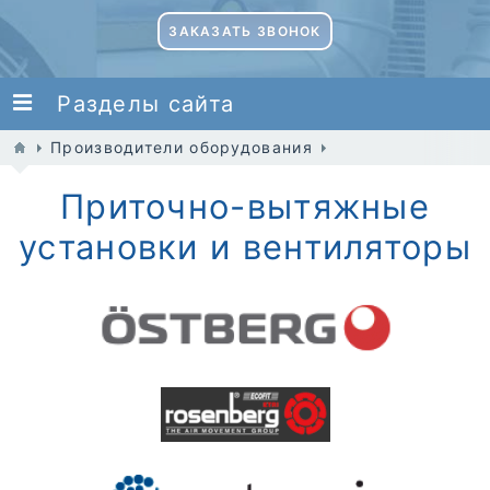
ЗАКАЗАТЬ ЗВОНОК
Разделы сайта
Производители оборудования
Приточно-вытяжные
установки и вентиляторы