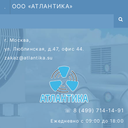
ООО «АТЛАНТИКА»
.
г. Москва,
ул. Люблинская, д.47, офис 44.
zakaz@atlantika.su
☏ 8 (499) 714-14-91
Ежедневно с 09:00 до 18:00