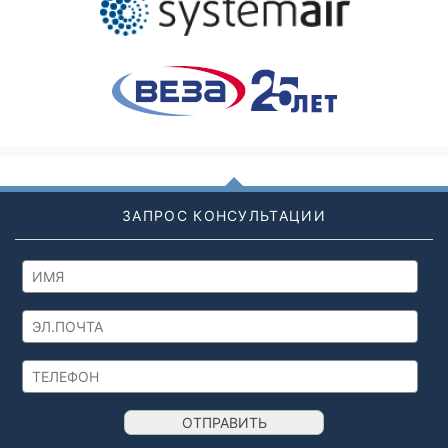
ЗАПРОС КОНСУЛЬТАЦИИ
ОТПРАВИТЬ