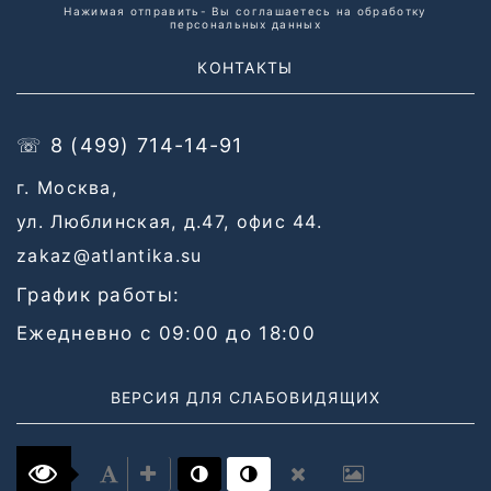
Нажимая отправить- Вы соглашаетесь на обработку
персональных данных
КОНТАКТЫ
☏ 8 (499) 714-14-91
г. Москва,
ул. Люблинская, д.47, офис 44.
zakaz@atlantika.su
График работы:
Ежедневно с 09:00 до 18:00
ВЕРСИЯ ДЛЯ СЛАБОВИДЯЩИХ