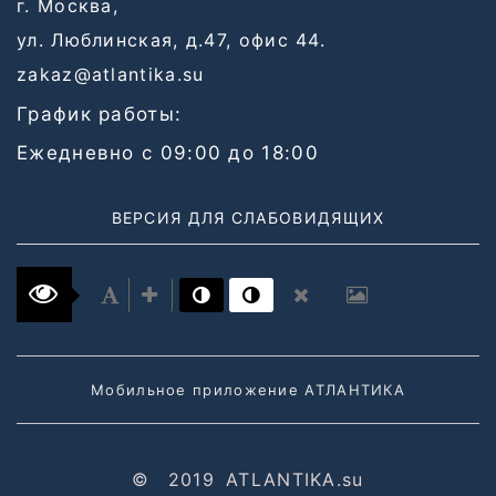
г. Москва,
ул. Люблинская, д.47, офис 44.
zakaz@atlantika.su
График работы:
Ежедневно с 09:00 до 18:00
ВЕРСИЯ ДЛЯ СЛАБОВИДЯЩИХ
Мобильное приложение АТЛАНТИКА
©
2019
ATLANTIKA.su