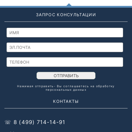
ЗАПРОС КОНСУЛЬТАЦИИ
ОТПРАВИТЬ
Нажимая отправить- Вы соглашаетесь на обработку
персональных данных
КОНТАКТЫ
☏ 8 (499) 714-14-91