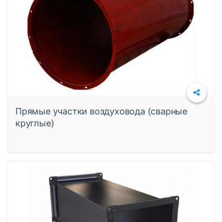
Прямые участки воздуховода (сварные
круглые)
Подробнее