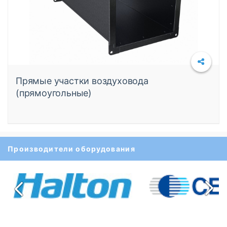
Прямые участки воздуховода
(прямоугольные)
Производители оборудования