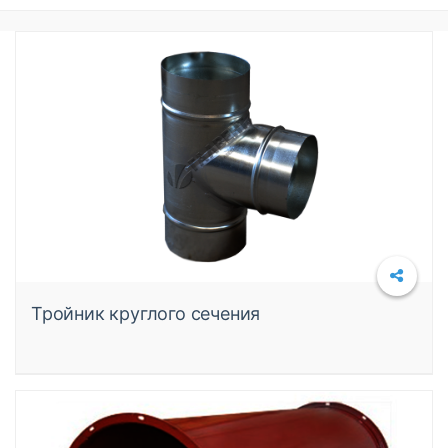
Тройник круглого сечения
Подробнее