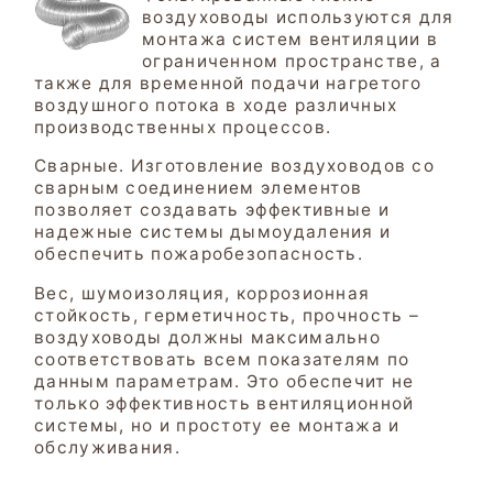
воздуховоды используются для
монтажа систем вентиляции в
ограниченном пространстве, а
также для временной подачи нагретого
воздушного потока в ходе различных
производственных процессов.
Сварные. Изготовление воздуховодов со
сварным соединением элементов
позволяет создавать эффективные и
надежные системы дымоудаления и
обеспечить пожаробезопасность.
Вес, шумоизоляция, коррозионная
стойкость, герметичность, прочность –
воздуховоды должны максимально
соответствовать всем показателям по
данным параметрам. Это обеспечит не
только эффективность вентиляционной
системы, но и простоту ее монтажа и
Подробнее
обслуживания.