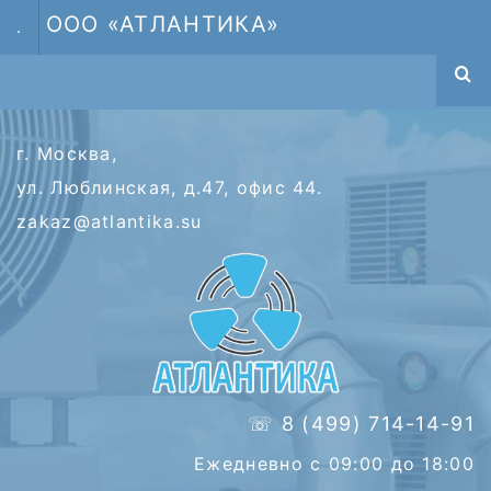
ООО «АТЛАНТИКА»
.
г. Москва,
ул. Люблинская, д.47, офис 44.
zakaz@atlantika.su
☏ 8 (499) 714-14-91
Ежедневно с 09:00 до 18:00