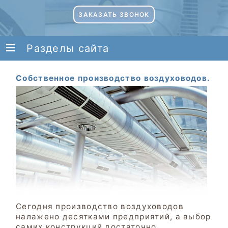
ЗАКАЗАТЬ ЗВОНОК
Разделы сайта
Собственное производство воздуховодов.
Сегодня производство воздуховодов
налажено десятками предприятий, а выбор
самих конструкций достаточно