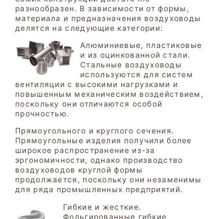
разнообразен. В зависимости от формы,
материала и предназначения воздуховоды
делятся на следующие категории:
Алюминиевые, пластиковые
и из оцинкованной стали.
Стальные воздуховоды
используются для систем
вентиляции с высокими нагрузками и
повышенным механическим воздействием,
поскольку они отличаются особой
прочностью.
Прямоугольного и круглого сечения.
Прямоугольные изделия получили более
широкое распространение из-за
эргономичности, однако производство
воздуховодов круглой формы
продолжается, поскольку они незаменимы
для ряда промышленных предприятий.
Гибкие и жесткие.
Фольгированные гибкие