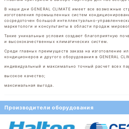
В наши дни GENERAL CLIMATE имеет все возможные стр
изготовления промышленных систем кондиционирования
сосредоточен большой интеллектуально-управленческ
маркетологи и консультанты в области продаж мировог
Такие уникальные условия создают благоприятную по
и высококачественных климатических систем.
Среди главных преимуществ заказа на изготовление и
кондиционеров и другого оборудования в GENERAL CL
индивидуальный и максимально точный расчет всех па
высокое качество;
максимальная выгода.
Производители оборудования