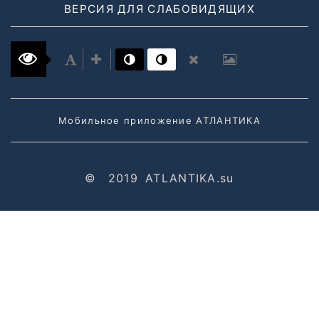
ВЕРСИЯ ДЛЯ СЛАБОВИДЯЩИХ
Мобильное приложение АТЛАНТИКА
©
2019
ATLANTIKA.su