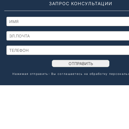
ЗАПРОС КОНСУЛЬТАЦИИ
ОТПРАВИТЬ
Нажимая отправить- Вы соглашаетесь на обработку
персональ