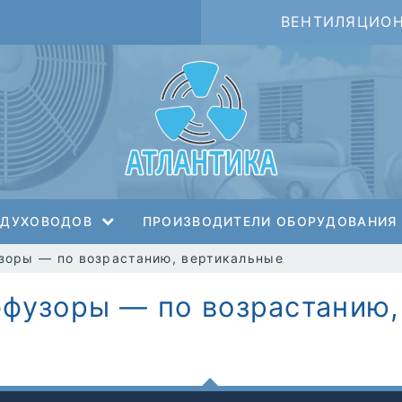
ВЕНТИЛЯЦИО
ЗДУХОВОДОВ
ПРОИЗВОДИТЕЛИ ОБОРУДОВАНИЯ
зоры — по возрастанию, вертикальные
ффузоры — по возрастанию,