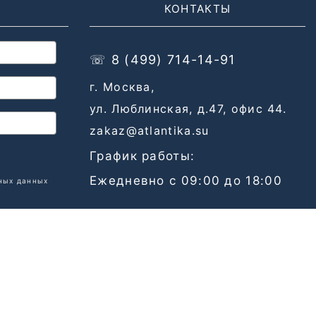
КОНТАКТЫ
☏ 8 (499) 714-14-91
г. Москва,
ул. Люблинская, д.47, офис 44.
zakaz@atlantika.su
График работы:
Ежедневно с 09:00 до 18:00
ных данных