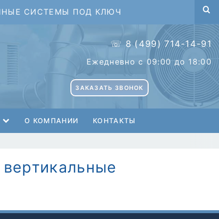
ННЫЕ СИСТЕМЫ ПОД КЛЮЧ
☏ 8 (499) 714-14-91
Ежедневно с 09:00 до 18:00
ЗАКАЗАТЬ ЗВОНОК
О КОМПАНИИ
КОНТАКТЫ
 вертикальные