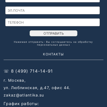
ОТПРАВИТЬ
Нажимая отправить- Вы соглашаетесь на обработку
персональных данных
КОНТАКТЫ
☏ 8 (499) 714-14-91
г. Москва,
ул. Люблинская, д.47, офис 44.
zakaz@atlantika.su
График работы: