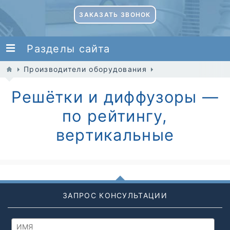
ЗАКАЗАТЬ ЗВОНОК
Разделы сайта
Производители оборудования
Решётки и диффузоры —
по рейтингу,
вертикальные
ЗАПРОС КОНСУЛЬТАЦИИ