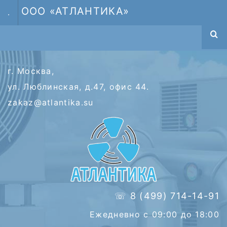
ООО «АТЛАНТИКА»
.
г. Москва,
ул. Люблинская, д.47, офис 44.
zakaz@atlantika.su
☏ 8 (499) 714-14-91
Ежедневно с 09:00 до 18:00