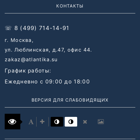
КОНТАКТЫ
☏ 8 (499) 714-14-91
г. Москва,
ул. Люблинская, д.47, офис 44.
zakaz@atlantika.su
График работы:
Ежедневно с 09:00 до 18:00
ВЕРСИЯ ДЛЯ СЛАБОВИДЯЩИХ