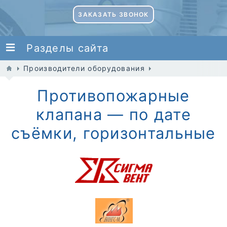
ЗАКАЗАТЬ ЗВОНОК
Разделы сайта
Производители оборудования
Противопожарные
клапана — по дате
съёмки, горизонтальные