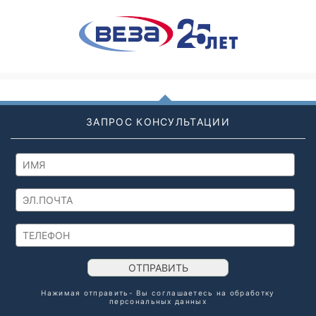
ЗАПРОС КОНСУЛЬТАЦИИ
ОТПРАВИТЬ
Нажимая отправить- Вы соглашаетесь на обработку
персональных данных