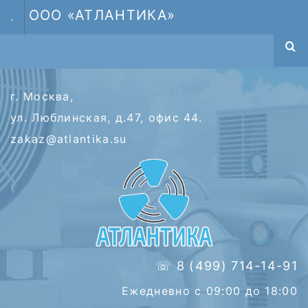
ООО «АТЛАНТИКА»
.
г. Москва,
ул. Люблинская, д.47, офис 44.
zakaz@atlantika.su
☏ 8 (499) 714-14-91
Ежедневно с 09:00 до 18:00