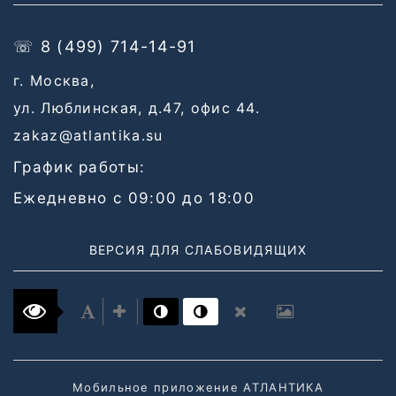
☏ 8 (499) 714-14-91
г. Москва,
ул. Люблинская, д.47, офис 44.
zakaz@atlantika.su
График работы:
Ежедневно с 09:00 до 18:00
ВЕРСИЯ ДЛЯ СЛАБОВИДЯЩИХ
Мобильное приложение АТЛАНТИКА