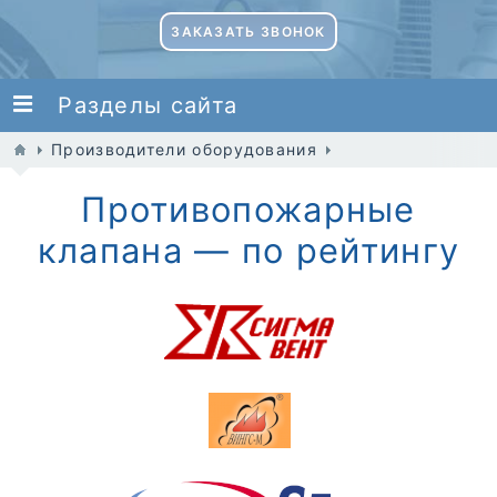
ЗАКАЗАТЬ ЗВОНОК
Разделы сайта
Производители оборудования
Противопожарные
клапана — по рейтингу