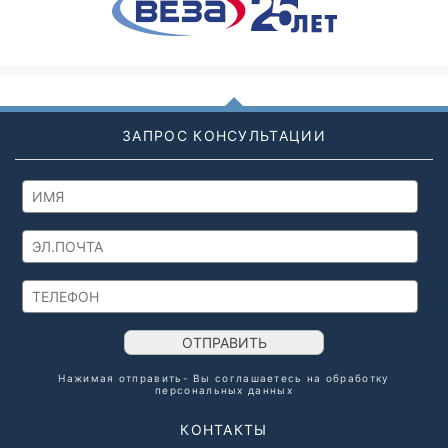
ЗАПРОС КОНСУЛЬТАЦИИ
ОТПРАВИТЬ
Нажимая отправить- Вы соглашаетесь на обработку
персональных данных
КОНТАКТЫ