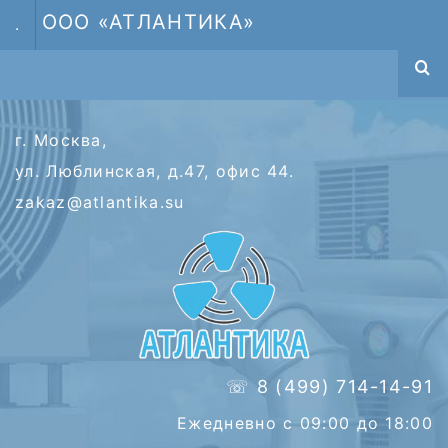
ООО «АТЛАНТИКА»
.
г. Москва,
ул. Люблинская, д.47, офис 44.
zakaz@atlantika.su
☏ 8 (499) 714-14-91
Ежедневно с 09:00 до 18:00