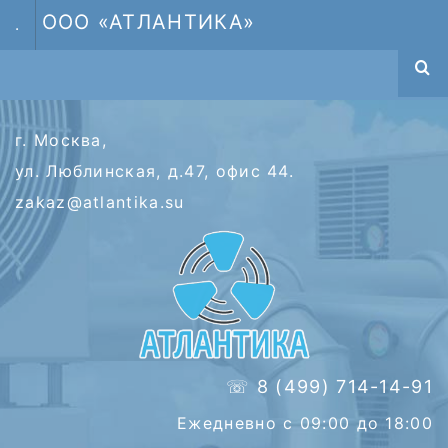
ООО «АТЛАНТИКА»
.
г. Москва,
ул. Люблинская, д.47, офис 44.
zakaz@atlantika.su
☏ 8 (499) 714-14-91
Ежедневно с 09:00 до 18:00