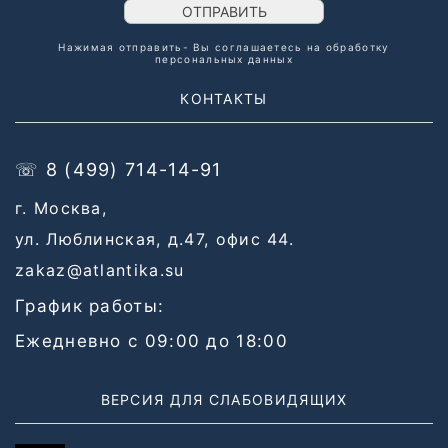
ОТПРАВИТЬ
Нажимая отправить- Вы соглашаетесь на обработку
персональных данных
КОНТАКТЫ
☏ 8 (499) 714-14-91
г. Москва,
ул. Люблинская, д.47, офис 44.
zakaz@atlantika.su
График работы:
Ежедневно с 09:00 до 18:00
ВЕРСИЯ ДЛЯ СЛАБОВИДЯЩИХ