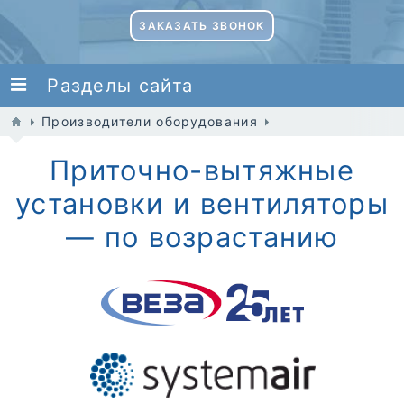
ЗАКАЗАТЬ ЗВОНОК
Разделы сайта
Производители оборудования
Приточно-вытяжные
установки и вентиляторы
— по возрастанию