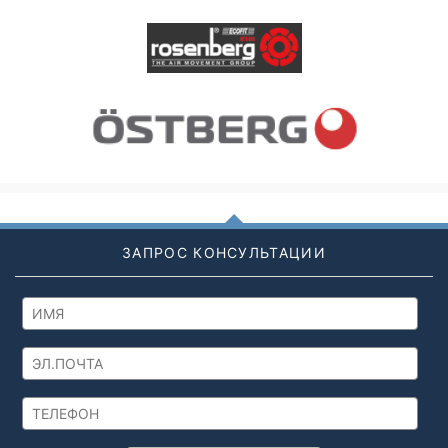
ЗАПРОС КОНСУЛЬТАЦИИ