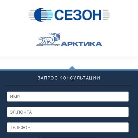
ЗАПРОС КОНСУЛЬТАЦИИ