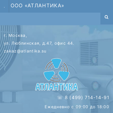
ООО «АТЛАНТИКА»
.
г. Москва,
ул. Люблинская, д.47, офис 44.
zakaz@atlantika.su
☏ 8 (499) 714-14-91
Ежедневно с 09:00 до 18:00