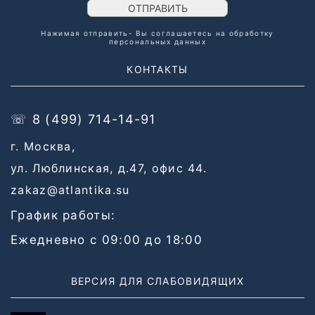
ОТПРАВИТЬ
Нажимая отправить- Вы соглашаетесь на обработку
персональных данных
КОНТАКТЫ
☏ 8 (499) 714-14-91
г. Москва,
ул. Люблинская, д.47, офис 44.
zakaz@atlantika.su
График работы:
Ежедневно с 09:00 до 18:00
ВЕРСИЯ ДЛЯ СЛАБОВИДЯЩИХ