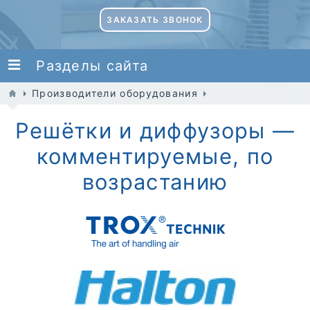
ЗАКАЗАТЬ ЗВОНОК
Разделы сайта
Производители оборудования
Решётки и диффузоры —
комментируемые, по
возрастанию