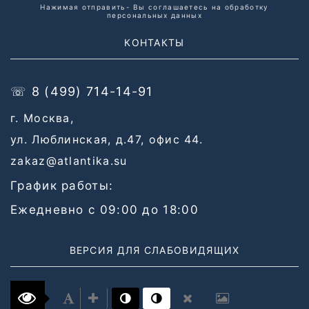
Нажимая отправить- Вы соглашаетесь на обработку
персональных данных
КОНТАКТЫ
☏ 8 (499) 714-14-91
г. Москва,
ул. Люблинская, д.47, офис 44.
zakaz@atlantika.su
График работы:
Ежедневно с 09:00 до 18:00
ВЕРСИЯ ДЛЯ СЛАБОВИДЯЩИХ