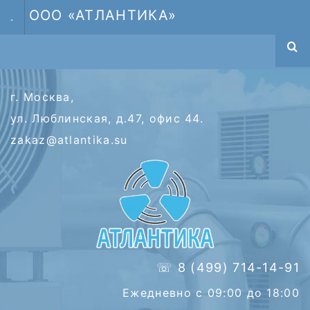
ООО «АТЛАНТИКА»
.
г. Москва,
ул. Люблинская, д.47, офис 44.
zakaz@atlantika.su
☏ 8 (499) 714-14-91
Ежедневно с 09:00 до 18:00