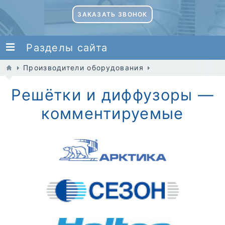
ЗАКАЗАТЬ ЗВОНОК
Разделы сайта
Производители оборудования
Решётки и диффузоры —
комментируемые