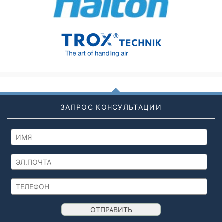
ЗАПРОС КОНСУЛЬТАЦИИ
ОТПРАВИТЬ