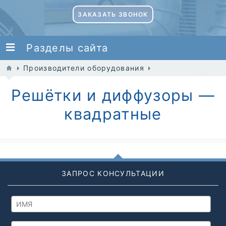
ЗАКАЗАТЬ ЗВОНОК
Разделы сайта
Производители оборудования
Решётки и диффузоры —
квадратные
ЗАПРОС КОНСУЛЬТАЦИИ