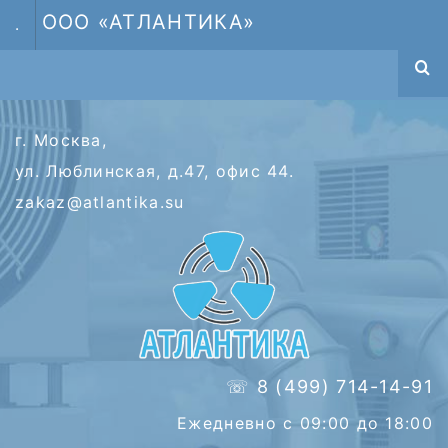
ООО «АТЛАНТИКА»
.
г. Москва,
ул. Люблинская, д.47, офис 44.
zakaz@atlantika.su
☏ 8 (499) 714-14-91
Ежедневно с 09:00 до 18:00