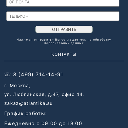
ОТПРАВИТЬ
Нажимая отправить- Вы соглашаетесь на обработку
персональных данных
КОНТАКТЫ
☏ 8 (499) 714-14-91
г. Москва,
ул. Люблинская, д.47, офис 44.
zakaz@atlantika.su
График работы:
Ежедневно с 09:00 до 18:00