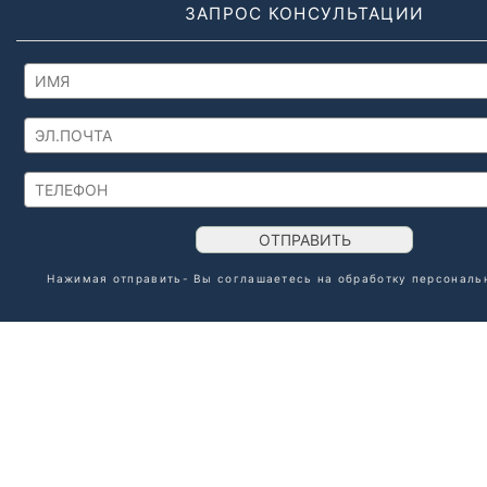
ЗАПРОС КОНСУЛЬТАЦИИ
ОТПРАВИТЬ
Нажимая отправить- Вы соглашаетесь на обработку
персональ