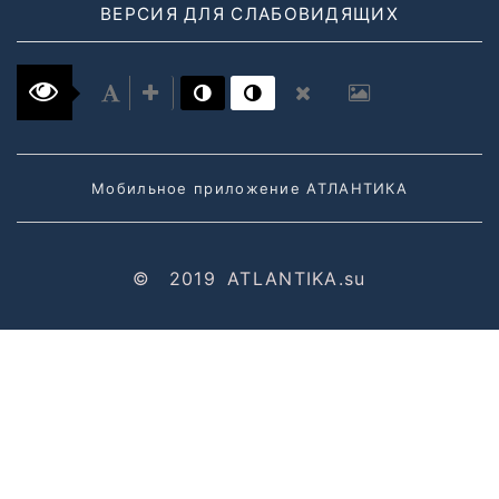
ВЕРСИЯ ДЛЯ СЛАБОВИДЯЩИХ
Мобильное приложение АТЛАНТИКА
©
2019
ATLANTIKA.su