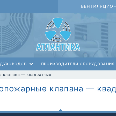
ВЕНТИЛЯЦИО
ЗДУХОВОДОВ
ПРОИЗВОДИТЕЛИ ОБОРУДОВАНИЯ
е клапана — квадратные
опожарные клапана — ква