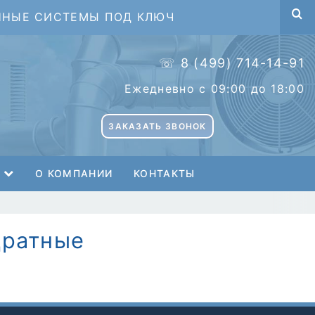
ННЫЕ СИСТЕМЫ ПОД КЛЮЧ
☏ 8 (499) 714-14-91
Ежедневно с 09:00 до 18:00
ЗАКАЗАТЬ ЗВОНОК
О КОМПАНИИ
КОНТАКТЫ
дратные