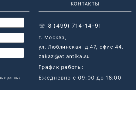
КОНТАКТЫ
☏ 8 (499) 714-14-91
г. Москва,
ул. Люблинская, д.47, офис 44.
zakaz@atlantika.su
График работы:
Ежедневно с 09:00 до 18:00
ных данных