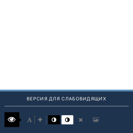
ВЕРСИЯ ДЛЯ СЛАБОВИДЯЩИХ