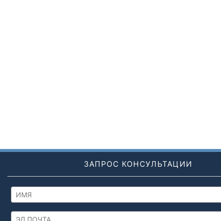
ЗАПРОС КОНСУЛЬТАЦИИ