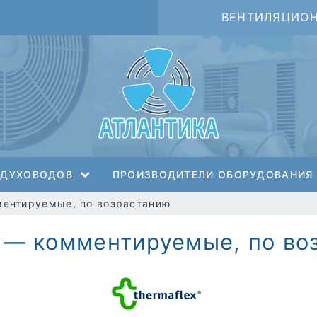
ВЕНТИЛЯЦИО
ЗДУХОВОДОВ
ПРОИЗВОДИТЕЛИ ОБОРУДОВАНИЯ
ентируемые, по возрастанию
 — комментируемые, по во