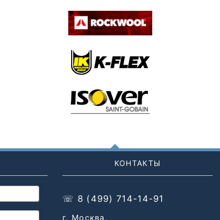
КОНТАКТЫ
☏ 8 (499) 714-14-91
г. Москва,