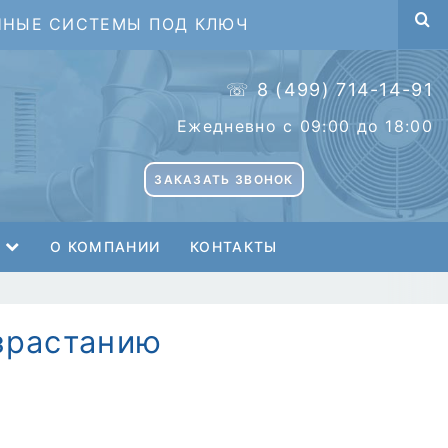
ННЫЕ СИСТЕМЫ ПОД КЛЮЧ
☏ 8 (499) 714-14-91
Ежедневно с 09:00 до 18:00
ЗАКАЗАТЬ ЗВОНОК
О КОМПАНИИ
КОНТАКТЫ
зрастанию