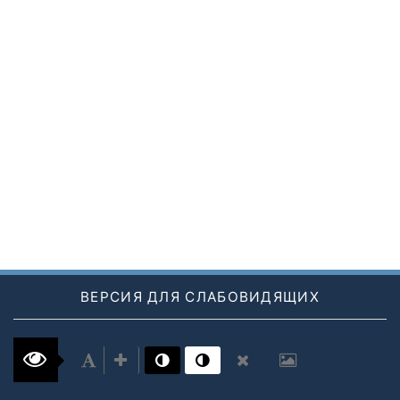
ВЕРСИЯ ДЛЯ СЛАБОВИДЯЩИХ