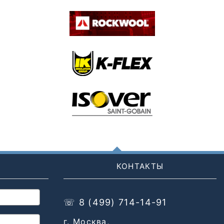
КОНТАКТЫ
☏ 8 (499) 714-14-91
г. Москва,