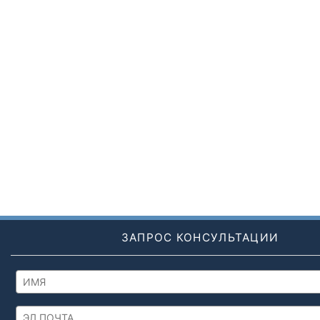
ЗАПРОС КОНСУЛЬТАЦИИ