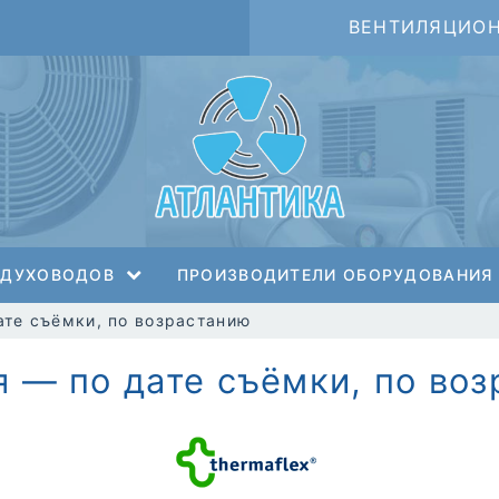
ВЕНТИЛЯЦИО
ЗДУХОВОДОВ
ПРОИЗВОДИТЕЛИ ОБОРУДОВАНИЯ
ате съёмки, по возрастанию
 — по дате съёмки, по во