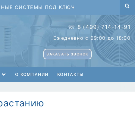
ННЫЕ СИСТЕМЫ ПОД КЛЮЧ
☏ 8 (499) 714-14-91
Ежедневно с 09:00 до 18:00
ЗАКАЗАТЬ ЗВОНОК
О КОМПАНИИ
КОНТАКТЫ
зрастанию