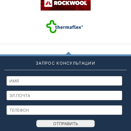
ЗАПРОС КОНСУЛЬТАЦИИ
ОТПРАВИТЬ