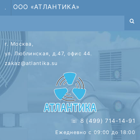
ООО «АТЛАНТИКА»
.
г. Москва,
ул. Люблинская, д.47, офис 44.
zakaz@atlantika.su
☏ 8 (499) 714-14-91
Ежедневно с 09:00 до 18:00