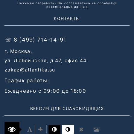
Нажимая отправить- Вы соглашаетесь на обработку
персональных данных
КОНТАКТЫ
☏ 8 (499) 714-14-91
г. Москва,
ул. Люблинская, д.47, офис 44.
zakaz@atlantika.su
График работы:
Ежедневно с 09:00 до 18:00
ВЕРСИЯ ДЛЯ СЛАБОВИДЯЩИХ