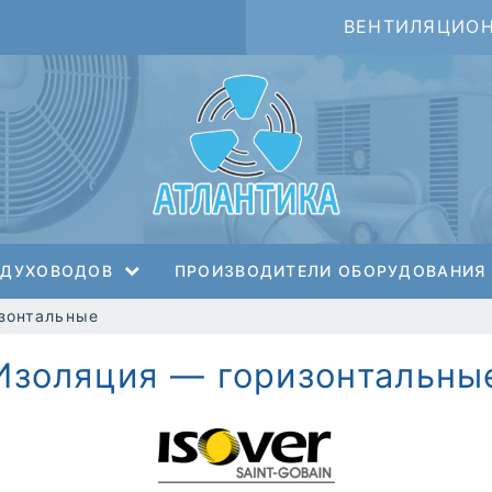
ВЕНТИЛЯЦИО
ЗДУХОВОДОВ
ПРОИЗВОДИТЕЛИ ОБОРУДОВАНИЯ
зонтальные
Изоляция — горизонтальны