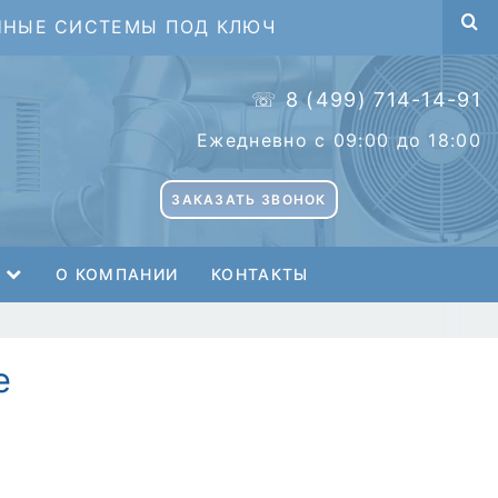
ННЫЕ СИСТЕМЫ ПОД КЛЮЧ
☏ 8 (499) 714-14-91
Ежедневно с 09:00 до 18:00
ЗАКАЗАТЬ ЗВОНОК
О КОМПАНИИ
КОНТАКТЫ
е