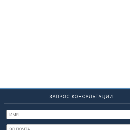
ЗАПРОС КОНСУЛЬТАЦИИ