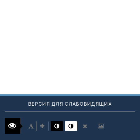
ВЕРСИЯ ДЛЯ СЛАБОВИДЯЩИХ