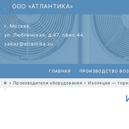
ООО «АТЛАНТИКА»
.
г. Москва,
ул. Люблинская, д.47, офис 44.
zakaz@atlantika.su
ГЛАВНАЯ
ПРОИЗВОДСТВО ВО
Производители оборудования
Изоляция — гори