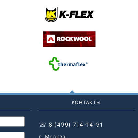
КОНТАКТЫ
☏ 8 (499) 714-14-91
г. Москва,