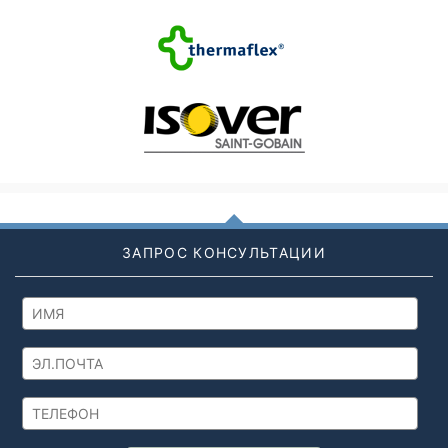
ЗАПРОС КОНСУЛЬТАЦИИ