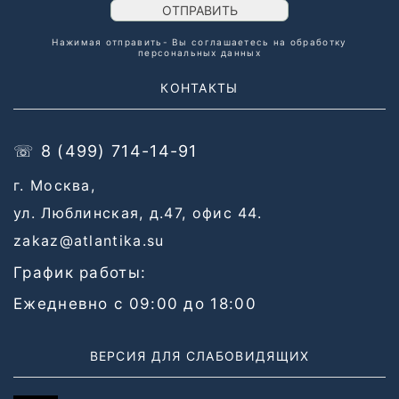
ОТПРАВИТЬ
Нажимая отправить- Вы соглашаетесь на обработку
персональных данных
КОНТАКТЫ
☏ 8 (499) 714-14-91
г. Москва,
ул. Люблинская, д.47, офис 44.
zakaz@atlantika.su
График работы:
Ежедневно с 09:00 до 18:00
ВЕРСИЯ ДЛЯ СЛАБОВИДЯЩИХ