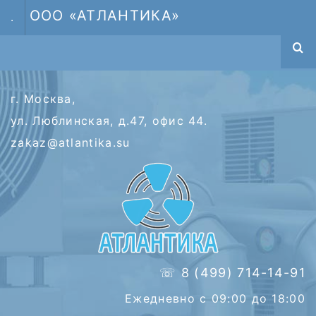
ООО «АТЛАНТИКА»
.
г. Москва,
ул. Люблинская, д.47, офис 44.
zakaz@atlantika.su
☏ 8 (499) 714-14-91
Ежедневно с 09:00 до 18:00