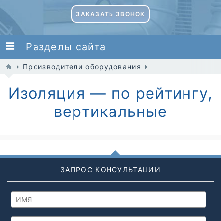
ЗАКАЗАТЬ ЗВОНОК
Разделы сайта
Производители оборудования
Изоляция — по рейтингу,
вертикальные
ЗАПРОС КОНСУЛЬТАЦИИ