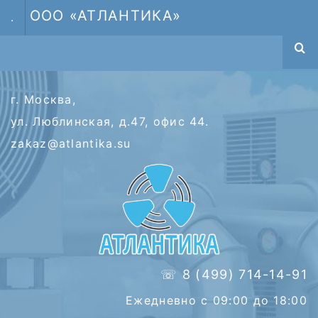
ООО «АТЛАНТИКА»
.
г. Москва,
ул. Люблинская, д.47, офис 44.
zakaz@atlantika.su
☏ 8 (499) 714-14-91
Ежедневно с 09:00 до 18:00