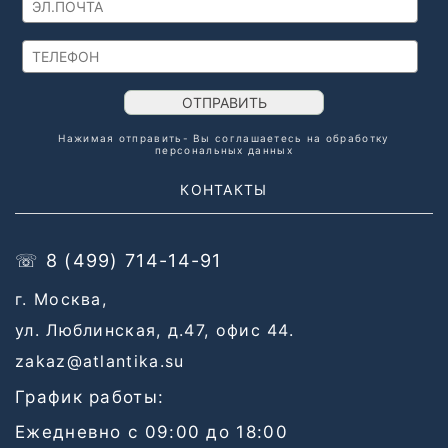
ОТПРАВИТЬ
Нажимая отправить- Вы соглашаетесь на обработку
персональных данных
КОНТАКТЫ
☏ 8 (499) 714-14-91
г. Москва,
ул. Люблинская, д.47, офис 44.
zakaz@atlantika.su
График работы:
Ежедневно с 09:00 до 18:00