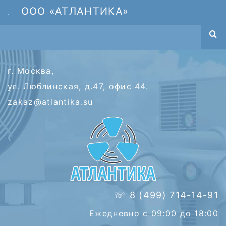
ООО «АТЛАНТИКА»
.
г. Москва,
ул. Люблинская, д.47, офис 44.
zakaz@atlantika.su
☏ 8 (499) 714-14-91
Ежедневно с 09:00 до 18:00