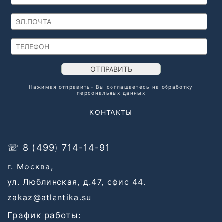
ОТПРАВИТЬ
Нажимая отправить- Вы соглашаетесь на обработку
персональных данных
КОНТАКТЫ
☏ 8 (499) 714-14-91
г. Москва,
ул. Люблинская, д.47, офис 44.
zakaz@atlantika.su
График работы: