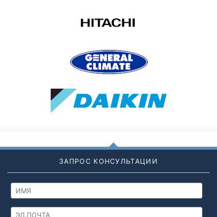
ЗАПРОС КОНСУЛЬТАЦИИ