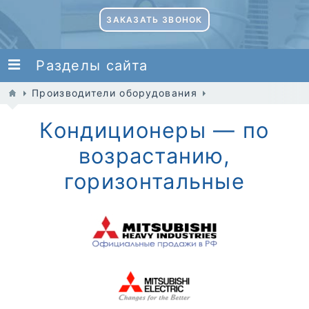
ЗАКАЗАТЬ ЗВОНОК
Разделы сайта
Производители оборудования
Кондиционеры — по
возрастанию,
горизонтальные