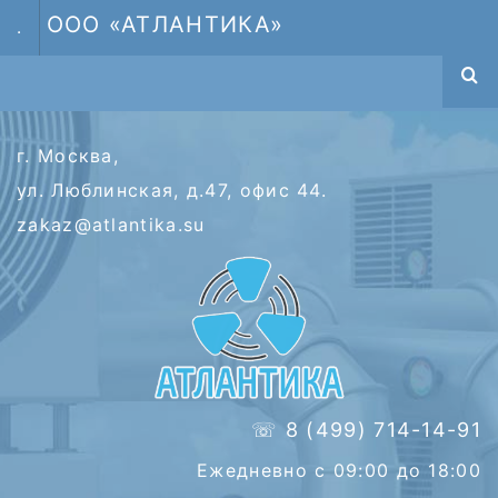
ООО «АТЛАНТИКА»
.
г. Москва,
ул. Люблинская, д.47, офис 44.
zakaz@atlantika.su
☏ 8 (499) 714-14-91
Ежедневно с 09:00 до 18:00