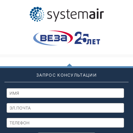
ЗАПРОС КОНСУЛЬТАЦИИ