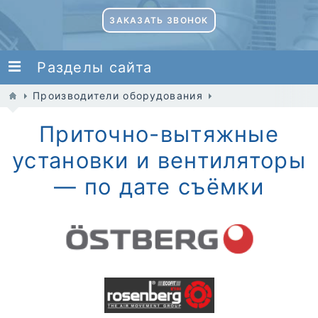
ЗАКАЗАТЬ ЗВОНОК
Разделы сайта
Производители оборудования
Приточно-вытяжные
установки и вентиляторы
— по дате съёмки