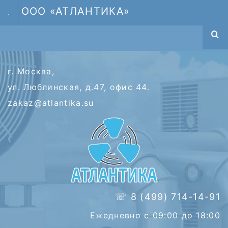
ООО «АТЛАНТИКА»
.
г. Москва,
ул. Люблинская, д.47, офис 44.
zakaz@atlantika.su
☏ 8 (499) 714-14-91
Ежедневно с 09:00 до 18:00