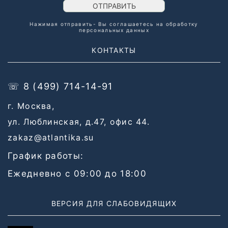
ОТПРАВИТЬ
Нажимая отправить- Вы соглашаетесь на обработку
персональных данных
КОНТАКТЫ
☏ 8 (499) 714-14-91
г. Москва,
ул. Люблинская, д.47, офис 44.
zakaz@atlantika.su
График работы:
Ежедневно с 09:00 до 18:00
ВЕРСИЯ ДЛЯ СЛАБОВИДЯЩИХ