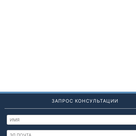
ЗАПРОС КОНСУЛЬТАЦИИ