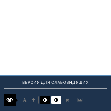
ВЕРСИЯ ДЛЯ СЛАБОВИДЯЩИХ