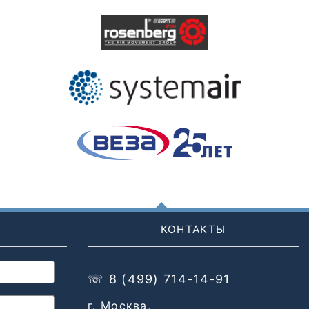
КОНТАКТЫ
☏ 8 (499) 714-14-91
г. Москва,