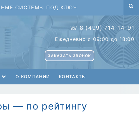
ННЫЕ СИСТЕМЫ ПОД КЛЮЧ
☏ 8 (499) 714-14-91
Ежедневно с 09:00 до 18:00
ЗАКАЗАТЬ ЗВОНОК
О КОМПАНИИ
КОНТАКТЫ
ры — по рейтингу