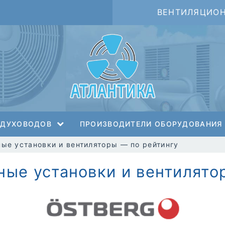
ВЕНТИЛЯЦИО
ЗДУХОВОДОВ
ПРОИЗВОДИТЕЛИ ОБОРУДОВАНИЯ
ые установки и вентиляторы — по рейтингу
ые установки и вентилято