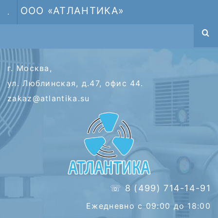
ООО «АТЛАНТИКА»
.
г. Москва,
ул. Люблинская, д.47, офис 44.
zakaz@atlantika.su
☏ 8 (499) 714-14-91
Ежедневно с 09:00 до 18:00