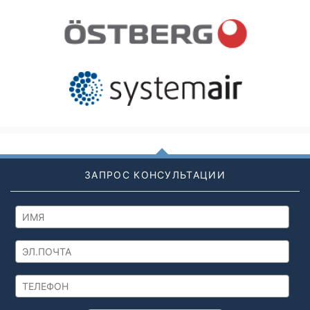
ЗАПРОС КОНСУЛЬТАЦИИ