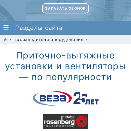
ЗАКАЗАТЬ ЗВОНОК
Разделы сайта
Производители оборудования
Приточно-вытяжные
установки и вентиляторы
— по популярности