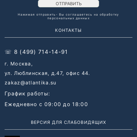
ОТПРАВИТЬ
Нажимая отправить- Вы соглашаетесь на обработку
персональных данных
КОНТАКТЫ
☏ 8 (499) 714-14-91
г. Москва,
ул. Люблинская, д.47, офис 44.
zakaz@atlantika.su
График работы:
Ежедневно с 09:00 до 18:00
ВЕРСИЯ ДЛЯ СЛАБОВИДЯЩИХ